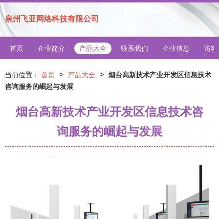
泉州飞亚网络科技有限公司
首页
企业简介
产品大全
联系我们
企业信息
访客
>
>
当前位置：
首页
产品大全
烟台高新技术产业开发区信息技术
咨询服务的崛起与发展
烟台高新技术产业开发区信息技术咨
询服务的崛起与发展