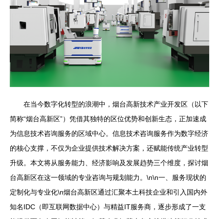
在当今数字化转型的浪潮中，烟台高新技术产业开发区（以下
简称“烟台高新区”）凭借其独特的区位优势和创新生态，正加速成
为信息技术咨询服务的区域中心。信息技术咨询服务作为数字经济
的核心支撑，不仅为企业提供技术解决方案，还赋能传统产业转型
升级。本文将从服务能力、经济影响及发展趋势三个维度，探讨烟
台高新区在这一领域的专业咨询与规划能力。\n\n一、服务现状的
定制化与专业化\n烟台高新区通过汇聚本土科技企业和引入国内外
知名IDC（即互联网数据中心）与精益IT服务商，逐步形成了一支