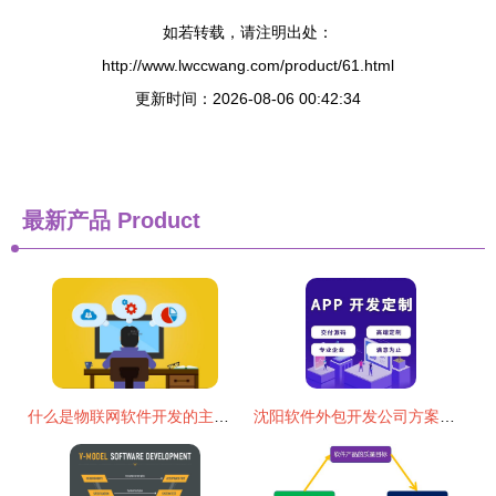
如若转载，请注明出处：
http://www.lwccwang.com/product/61.html
更新时间：2026-08-06 00:42:34
最新产品
Product
什么是物联网软件开发的主要挑战?如何应对?
沈阳软件外包开发公司方案简洁明了的界面设计,提升品牌形象