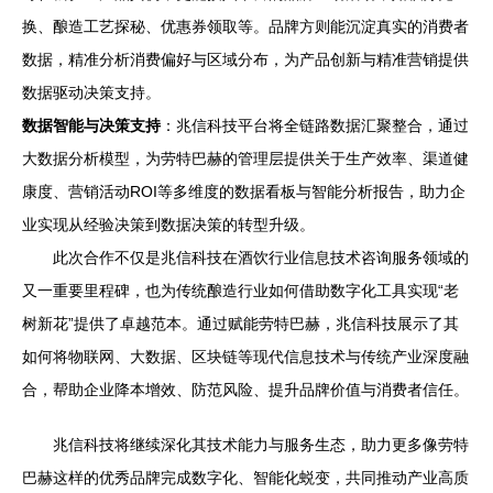
换、酿造工艺探秘、优惠券领取等。品牌方则能沉淀真实的消费者
数据，精准分析消费偏好与区域分布，为产品创新与精准营销提供
数据驱动决策支持。
数据智能与决策支持
：兆信科技平台将全链路数据汇聚整合，通过
大数据分析模型，为劳特巴赫的管理层提供关于生产效率、渠道健
康度、营销活动ROI等多维度的数据看板与智能分析报告，助力企
业实现从经验决策到数据决策的转型升级。
此次合作不仅是兆信科技在酒饮行业信息技术咨询服务领域的
又一重要里程碑，也为传统酿造行业如何借助数字化工具实现“老
树新花”提供了卓越范本。通过赋能劳特巴赫，兆信科技展示了其
如何将物联网、大数据、区块链等现代信息技术与传统产业深度融
合，帮助企业降本增效、防范风险、提升品牌价值与消费者信任。
兆信科技将继续深化其技术能力与服务生态，助力更多像劳特
巴赫这样的优秀品牌完成数字化、智能化蜕变，共同推动产业高质