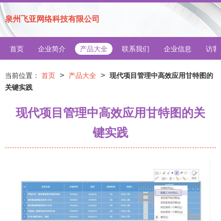
泉州飞亚网络科技有限公司
首页
企业简介
产品大全
联系我们
企业信息
访客
>
>
当前位置：
首页
产品大全
现代项目管理中高效应用甘特图的
关键实践
现代项目管理中高效应用甘特图的关
键实践