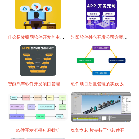
什么是物联网软件开发的主要挑战?如何应对?
沈阳软件外包开发公司方案简洁明了的界面设计,提升品牌形象
智能汽车软件开发项目管理中的质量管理——ASPICE视角下的实践与思考
软件项目质量管理的实践 从开发到交付的全周期优化
软件开发流程知识概括
智能之芯 埃夫特工业软件开发背后的匠心与挑战